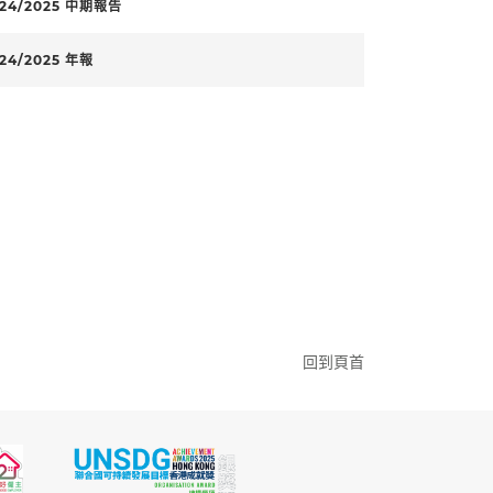
024/2025 中期報告
24/2025 年報
回到頁首