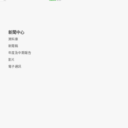
新聞中心
資料庫
新聞稿
年度及中期報告
影片
電子通訊