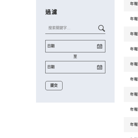
年報
過濾
年報
年報
年報
至
年報
年報
年報
年報
年報