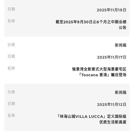
2025年11月19日
截至2025年9月30日止6个月之中期业绩
公告
新闻稿
2025年11月17日
愉景湾全新意式大型海景豪宅区
「Toscana 意涛」瞩目登场
新闻稿
2025年11月12日
「林海山城VILLA LUCCA」定义国际级
优质生活新高度