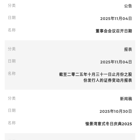
公告
2025年11月04日
董事会会议召开日期
报表
2025年11月04日
截至二零二五年十月三十一日止月份之股
份发行人的证券变动月报表
新闻稿
2025年10月30日
愉景湾意式冬日庆典2025