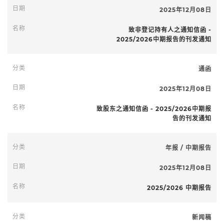
2025年12月08日
致非登记持有人之通知信函 -
2025/2026中期报告的刊发通知
隐藏过滤器
通函
2025年12月08日
致股东之通知信函 - 2025/2026中期报
告的刊发通知
年报 / 中期报告
2025年12月08日
2025/2026 中期报告
新闻稿