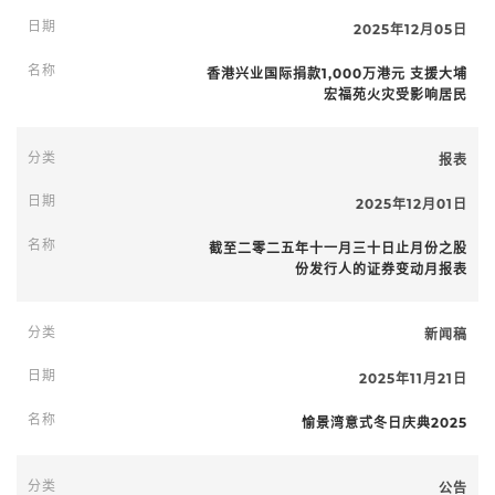
2025年12月05日
香港兴业国际捐款1,000万港元 支援大埔
宏福苑火灾受影响居民
报表
2025年12月01日
截至二零二五年十一月三十日止月份之股
份发行人的证券变动月报表
新闻稿
2025年11月21日
愉景湾意式冬日庆典2025
公告