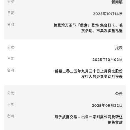
新闻稿
2025年10月14日
愉景湾万圣节「盏鬼」登场 集合打卡、毛
孩活动、市集及多重礼遇
报表
2025年10月02日
截至二零二五年九月三十日止月份之股份
发行人的证券变动月报表
公告
2025年09月22日
须予披露交易 - 出售一家附属公司及转让
销售贷款