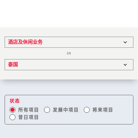
in
状态
所有项目
发展中项目
将来项目
昔日项目