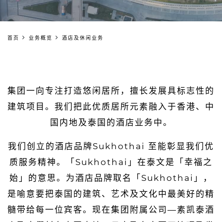
首页
业务概览
酒店及休闲业务
集团一向专注打造悠闲居所，擅长发展具标志性的
建筑项目。我们把此优质居所元素融入于香港、中
国内地及泰国的酒店业务中。
我们创立的酒店品牌Sukhothai 至能彰显我们优
质服务精神。「Sukhothai」在泰文是「幸福之
始」的意思。为酒店品牌取名「Sukhothai」，
是喻意要把泰国的建筑、艺术及文化中最美好的精
髓带给每一位宾客。现在集团附属公司—素凯泰酒