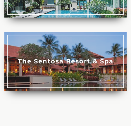
The Sentosa Resort & Spa