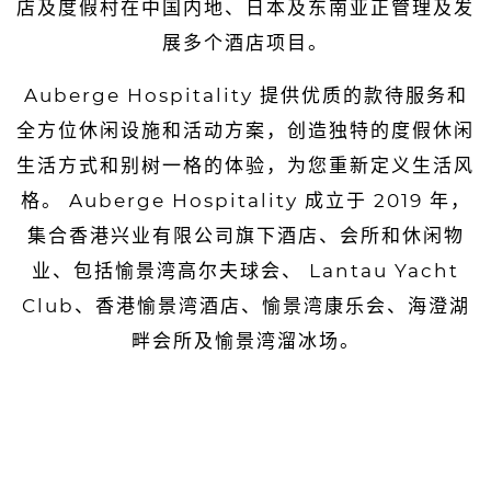
店及度假村在中国内地、日本及东南亚正管理及发
展多个酒店项目。
Auberge Hospitality 提供优质的款待服务和
全方位休闲设施和活动方案，创造独特的度假休闲
生活方式和别树一格的体验，为您重新定义生活风
格。 Auberge Hospitality 成立于 2019 年，
集合香港兴业有限公司旗下酒店、会所和休闲物
业、包括愉景湾高尔夫球会、 Lantau Yacht
Club、香港愉景湾酒店、愉景湾康乐会、海澄湖
畔会所及愉景湾溜冰场。