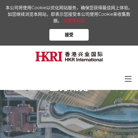
本公司将使用Cookie以优化网站服务，确保您获得最佳网上体验。
如您继续浏览本网站，即表示您接受本公司使用Cookie来收集数
据。
详情请参阅
接受
业务概览