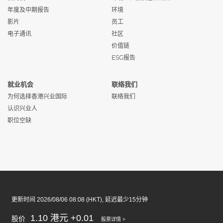
年度及中期报告
环境
影片
员工
电子通讯
社区
价值链
ESG报告
就业机会
联络我们
为何选择香港兴业国际
联络我们
认识兴业人
职位空缺