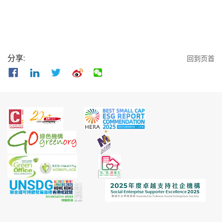
分享:
回到页首