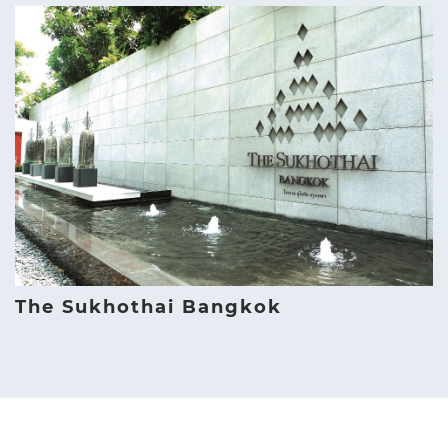
The Sukhothai Bangkok