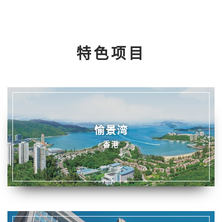
特色项目
愉景湾
香港