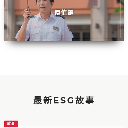
價值鏈
最新ESG故事
故事