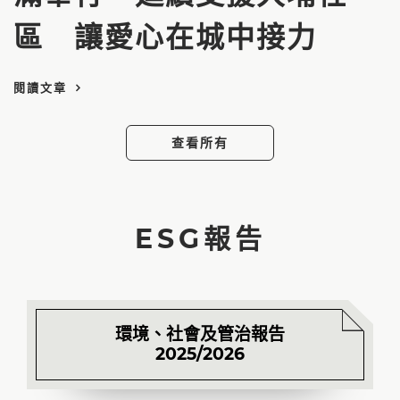
區 讓愛心在城中接力
閱讀文章
查看所有
ESG報告
環境、社會及管治報告
2025/2026