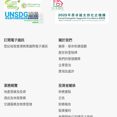
訂閱電子通訊
關於我們
登記收取香港興業國際電子通訊
願景、使命和價值觀
歷史和里程碑
我們的管理團隊
企業管治
獎項及嘉許
業務概覽
投資者關係
地產發展及投資
財務重點
酒店及休閒業務
公告
交通服務及物業管理
財務報告
股東權利
有關發布公司通訊之安排