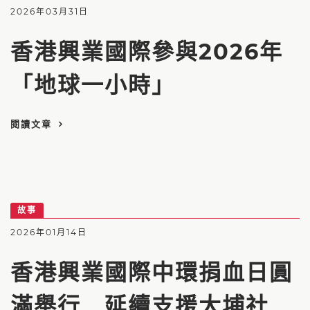
2026年03月31日
香港興業國際參與2026年
「地球一小時」
閱讀文章
故事
2026年01月14日
香港興業國際中環捐血日圓
滿舉行 延續支援大埔社