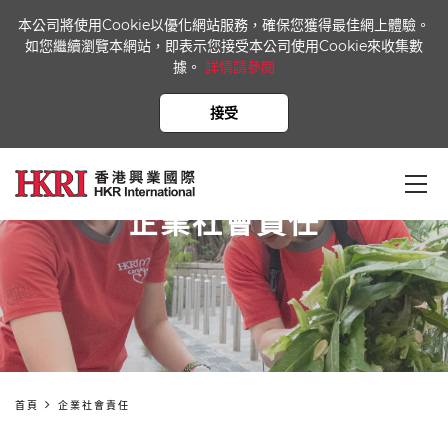
本公司將使用Cookie以優化網站服務，確保您獲得最佳網上體驗。
如您繼續瀏覽本網站，即表示您接受本公司使用Cookie來收集數
據。
詳情請參閱
接受
企業社會責任
首頁
企業社會責任