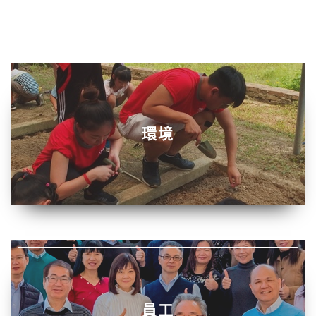
環境
員工