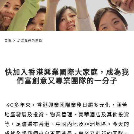
首頁
認識我們的團隊
快加入香港興業國際大家庭，成為我
們富創意又專業團隊的一分子
40多年來，香港興業國際業務日趨多元化，涵蓋
地產發展及投資、物業管理、豪華酒店及其他投資
等，足跡遍布香港、中國內地及亞洲地區。今天的
成就全賴我們來自不同背景、專業又創新的團隊。