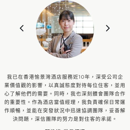
我已在香港愉景灣酒店服務近10年，深受公司企
業價值觀的影響，以真誠態度對待每位住客，並用
心了解他們的需要。同時，我也深刻體會團隊合作
的重要性。作為酒店當值經理，我負責確保日常運
作順暢，並能在突發狀況中迅速協調團隊，妥善解
決問題，深信團隊的努力是對住客的承諾。