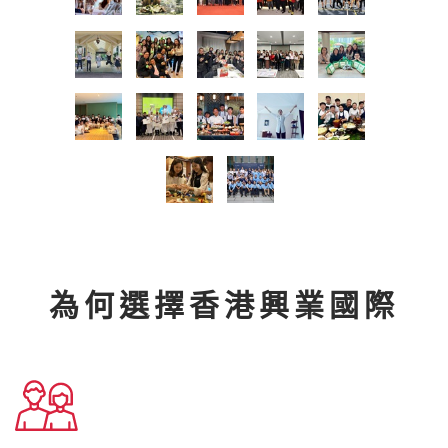
為何選擇香港興業國際