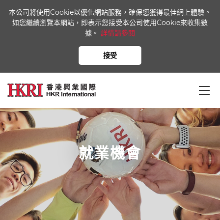
本公司將使用Cookie以優化網站服務，確保您獲得最佳網上體驗。
如您繼續瀏覽本網站，即表示您接受本公司使用Cookie來收集數
據。
詳情請參閱
接受
就業機會