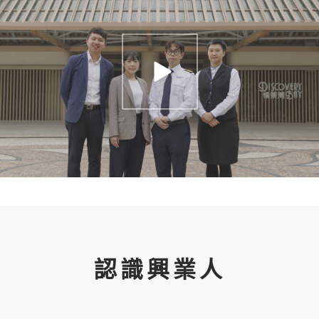
認識興業人