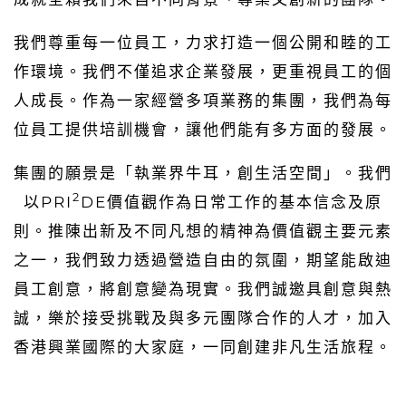
我們尊重每一位員工，力求打造一個公開和睦的工
作環境。我們不僅追求企業發展，更重視員工的個
人成長。作為一家經營多項業務的集團，我們為每
位員工提供培訓機會，讓他們能有多方面的發展。
集團的願景是「執業界牛耳，創生活空間」。我們
2
以PRI
DE價值觀作為日常工作的基本信念及原
則。推陳出新及不同凡想的精神為價值觀主要元素
之一，我們致力透過營造自由的氛圍，期望能啟迪
員工創意，將創意變為現實。我們誠邀具創意與熱
誠，樂於接受挑戰及與多元團隊合作的人才，加入
香港興業國際的大家庭，一同創建非凡生活旅程。