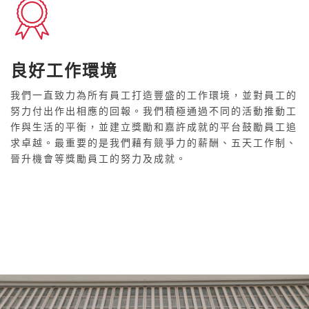
良好工作環境
我們一直致力為所有員工打造豐盛的工作環境，並對員工的
努力付出作出相應的回報。我們積極通過不同的活動推動工
作與生活的平衡，並建立獎勵和嘉許成就的平台鼓勵員工追
求卓越。最重要的是我們藉有競爭力的薪酬、五天工作制、
晉升機會等獎勵員工的努力及成就。