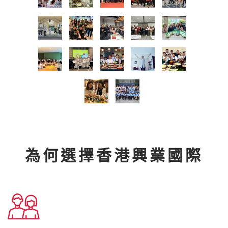
為何選擇香港興業國際