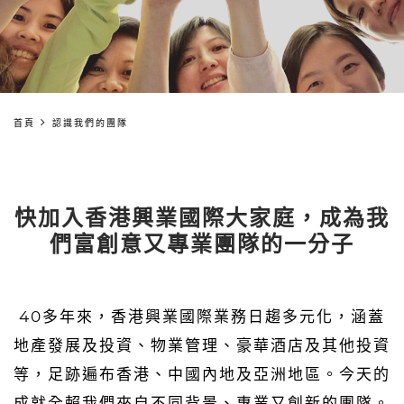
首頁
認識我們的團隊
快加入香港興業國際大家庭，成為我
們富創意又專業團隊的一分子
40多年來，香港興業國際業務日趨多元化，涵蓋
地產發展及投資、物業管理、豪華酒店及其他投資
等，足跡遍布香港、中國內地及亞洲地區。今天的
成就全賴我們來自不同背景、專業又創新的團隊。