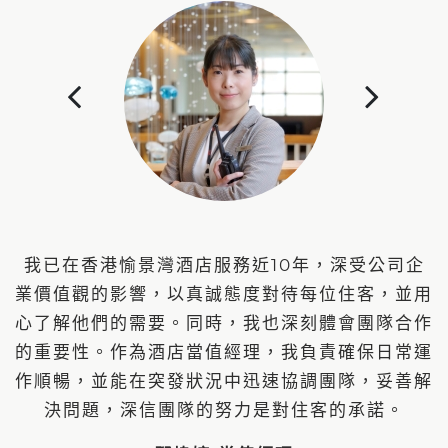
我已在香港愉景灣酒店服務近10年，深受公司企
業價值觀的影響，以真誠態度對待每位住客，並用
心了解他們的需要。同時，我也深刻體會團隊合作
的重要性。作為酒店當值經理，我負責確保日常運
作順暢，並能在突發狀況中迅速協調團隊，妥善解
決問題，深信團隊的努力是對住客的承諾。