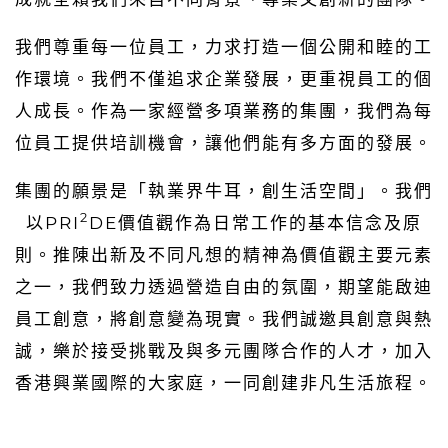
我們尊重每一位員工，力求打造一個公開和睦的工
作環境。我們不僅追求企業發展，更重視員工的個
人成長。作為一家經營多項業務的集團，我們為每
位員工提供培訓機會，讓他們能有多方面的發展。
集團的願景是「執業界牛耳，創生活空間」。我們
2
以PRI
DE價值觀作為日常工作的基本信念及原
則。推陳出新及不同凡想的精神為價值觀主要元素
之一，我們致力透過營造自由的氛圍，期望能啟迪
員工創意，將創意變為現實。我們誠邀具創意與熱
誠，樂於接受挑戰及與多元團隊合作的人才，加入
香港興業國際的大家庭，一同創建非凡生活旅程。