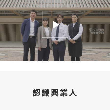
認識興業人