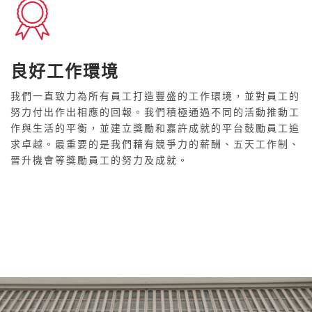
良好工作環境
我們一直致力為所有員工打造豐盛的工作環境，並對員工的
努力付出作出相應的回報。我們積極通過不同的活動推動工
作與生活的平衡，並建立獎勵和嘉許成就的平台鼓勵員工追
求卓越。最重要的是我們藉有競爭力的薪酬、五天工作制、
晉升機會等獎勵員工的努力及成就。