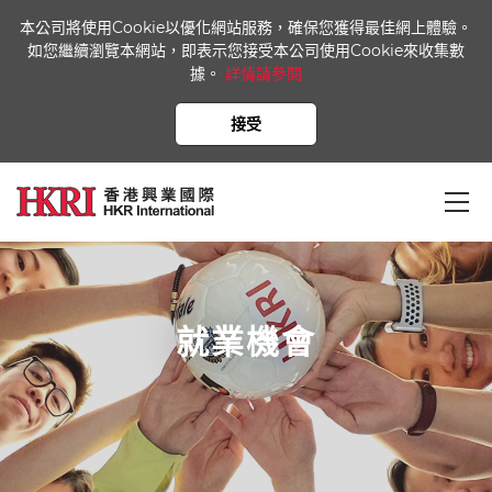
本公司將使用Cookie以優化網站服務，確保您獲得最佳網上體驗。
如您繼續瀏覽本網站，即表示您接受本公司使用Cookie來收集數
據。
詳情請參閱
接受
就業機會