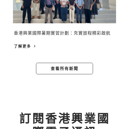
香港興業國際暑期實習計劃：充實旅程精彩啟航
了解更多
查看所有新聞
訂閱香港興業國