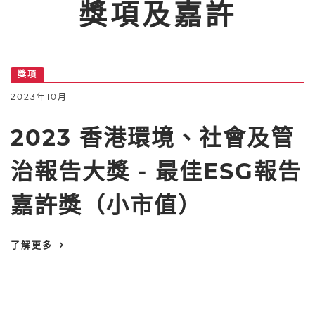
獎項及嘉許
獎項
2023年10月
2023 香港環境、社會及管
治報告大獎 - 最佳ESG報告
嘉許獎（小市值）
了解更多