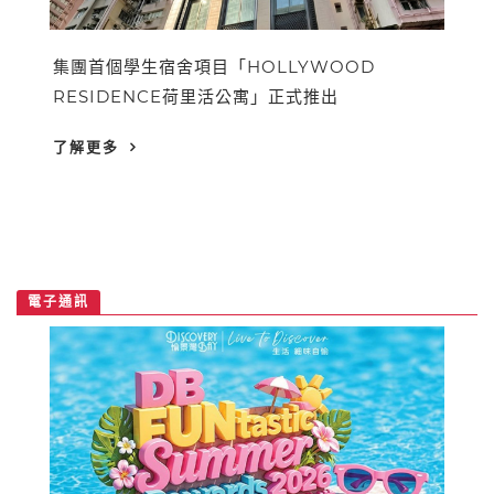
集團首個學生宿舍項目「HOLLYWOOD
RESIDENCE荷里活公寓」正式推出
了解更多
電子通訊