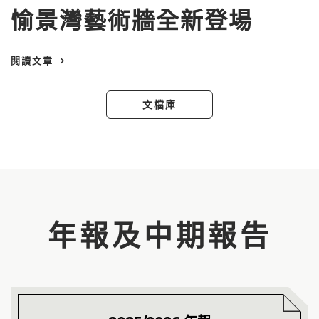
愉景灣藝術牆全新登場
閱讀文章
文檔庫
年報及中期報告