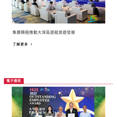
集團積極推動大灣區遊艇旅遊發展
了解更多
電子通訊