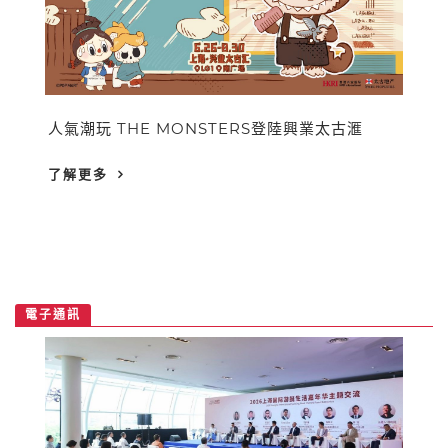
人氣潮玩 THE MONSTERS登陸興業太古滙
了解更多
電子通訊