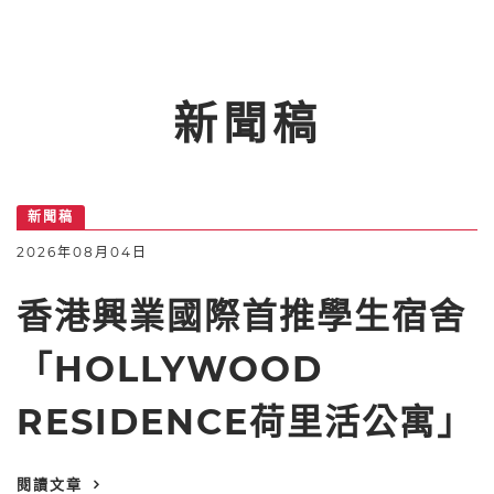
新聞稿
新聞稿
2026年08月04日
香港興業國際首推學生宿舍
「HOLLYWOOD
RESIDENCE荷里活公寓」
閱讀文章