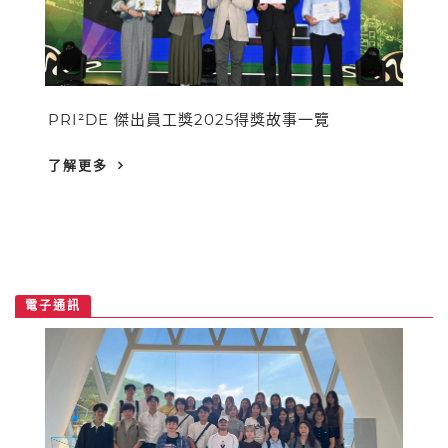
PRI²DE 傑出員工獎2025得獎故事一覽
了解更多
電子通訊