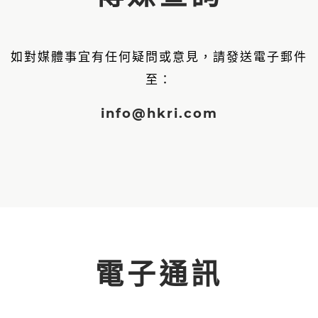
如對媒體事宜有任何疑問或意見，請發送電子郵件
至：
info@hkri.com
電子通訊