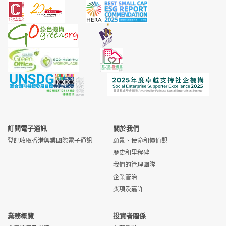
訂閱電子通訊
關於我們
登記收取香港興業國際電子通訊
願景、使命和價值觀
歷史和里程碑
我們的管理團隊
企業管治
獎項及嘉許
業務概覽
投資者關係