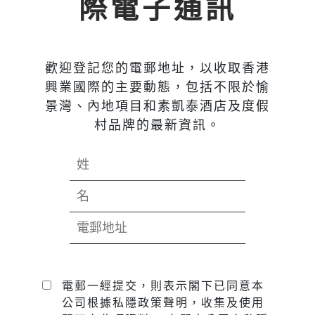
際電子通訊
歡迎登記您的電郵地址，以收取香港
興業國際的主要動態，包括不限於愉
景灣、內地項目和素凱泰酒店及度假
村品牌的最新資訊。
電郵一經提交，則表示閣下已同意本
公司根據私隱政策聲明，收集及使用