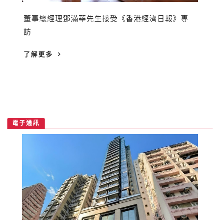
董事總經理鄧滿華先生接受《香港經濟日報》專
訪
了解更多
電子通訊