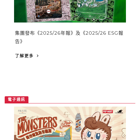
集團發布《2025/26年報》及《2025/26 ESG報
告》
了解更多
電子通訊