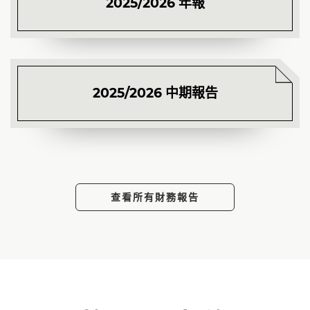
2025/2026 年報
2025/2026 中期報告
查看所有財務報告