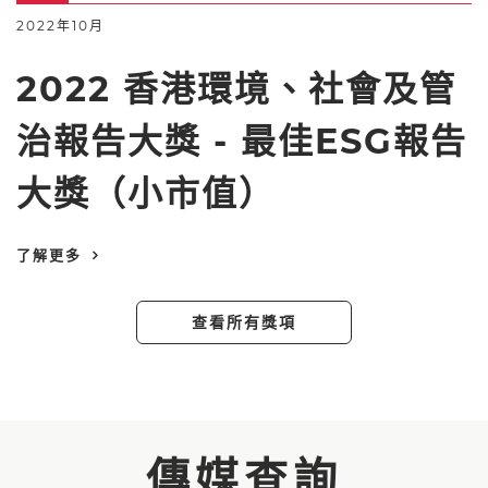
2022年10月
2022 香港環境、社會及管
治報告大獎 - 最佳ESG報告
大獎（小市值）
了解更多
查看所有獎項
傳媒查詢