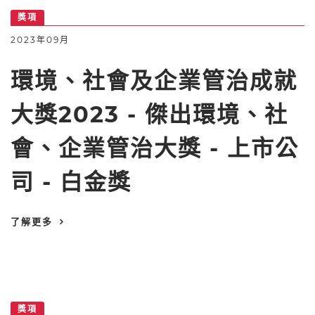
獎項
2023年09月
環境、社會及企業管治成就
大獎2023 - 傑出環境、社
會、企業管治大獎 - 上市公
司 - 白金獎
了解更多
獎項