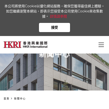
本公司將使用Cookie以優化網站服務，確保您獲得最佳網上體驗。
如您繼續瀏覽本網站，即表示您接受本公司使用Cookie來收集數
據。
詳情請參閱
接受
新聞中心
首頁
新聞中心