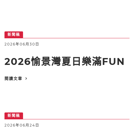
新聞稿
2026年06月30日
2026愉景灣夏日樂滿FUN
閱讀文章
新聞稿
2026年06月24日