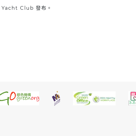
Yacht Club 發布。