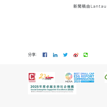
新聞稿由Lantau 
分享: