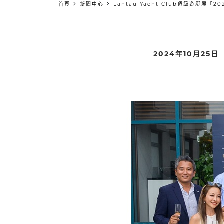
首頁
新聞中心
Lantau Yacht Club頂級遊艇
2024年10月25日