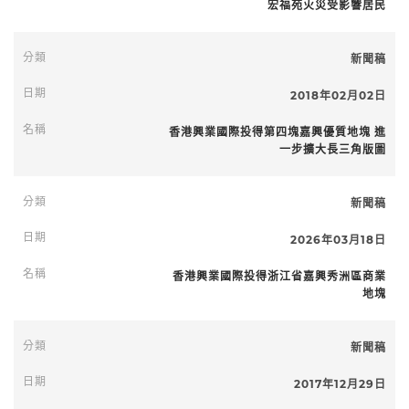
宏福苑火災受影響居民
新聞稿
2018年02月02日
香港興業國際投得第四塊嘉興優質地塊 進
一步擴大長三角版圖
新聞稿
2026年03月18日
香港興業國際投得浙江省嘉興秀洲區商業
地塊
新聞稿
2017年12月29日