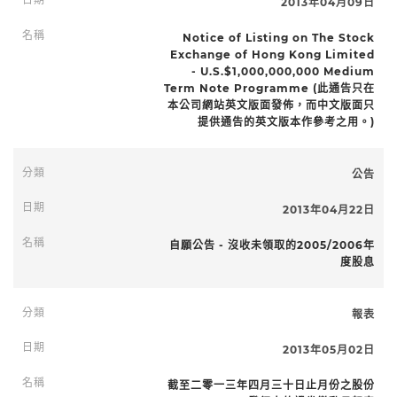
2013年04月09日
Notice of Listing on The Stock
Exchange of Hong Kong Limited
- U.S.$1,000,000,000 Medium
Term Note Programme (此通告只在
本公司網站英文版面發佈，而中文版面只
提供通告的英文版本作參考之用。)
公告
2013年04月22日
自願公告 - 沒收未領取的2005/2006年
度股息
報表
2013年05月02日
截至二零一三年四月三十日止月份之股份