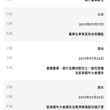
執行董事辭任
公告
2013年07月17日
董事名單與其角色和職能
通函
2013年07月25日
重選董事，發行及購回股份之一般性授權
及股東週年大會通告
通告
2013年07月25日
股東週年大會通告及暫停辦理股份過戶登