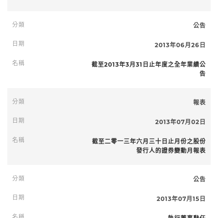
公告
2013年06月26日
截至2013年3月31日止年度之全年業績公
告
報表
2013年07月02日
截至二零一三年六月三十日止月份之股份
發行人的證券變動月報表
公告
2013年07月15日