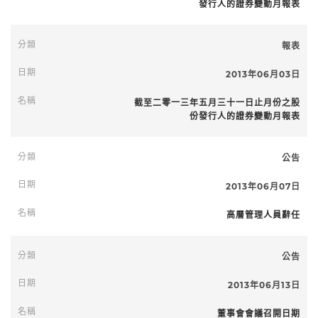
發行人的證券變動月報表
報表
2013年06月03日
截至二零一三年五月三十一日止月份之股
份發行人的證券變動月報表
公告
2013年06月07日
高層管理人員辭任
公告
2013年06月13日
董事會會議召開日期