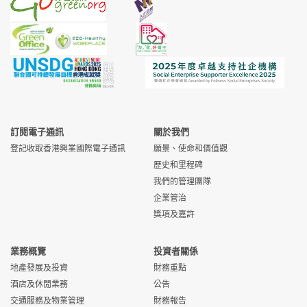
訂閱電子通訊
關於我們
登記收取香港興業國際電子通訊
願景、使命和價值觀
歷史和里程碑
我們的管理團隊
企業管治
獎項及嘉許
業務概覽
投資者關係
地產發展及投資
財務重點
酒店及休閒業務
公告
交通服務及物業管理
財務報告