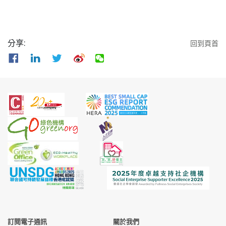
分享:
回到頁首
訂閱電子通訊
關於我們