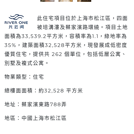
此住宅項目位於上海市松江區，四面
被培溝漊及蔡家濱路環繞。項目土地
面積為33,539.2平方米，容積率為1.1，綠地率為
35%，建築面積32,528平方米，現發展成低密度
優質住宅，提供共 262 個單位，包括低層公寓、
別墅及複式公寓。
物業類型：住宅
總樓面面積：約32,528 平方米
地址：蔡家濱東路788弄
地區：中國上海市松江區