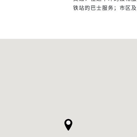
铁站的巴士服务；市区及