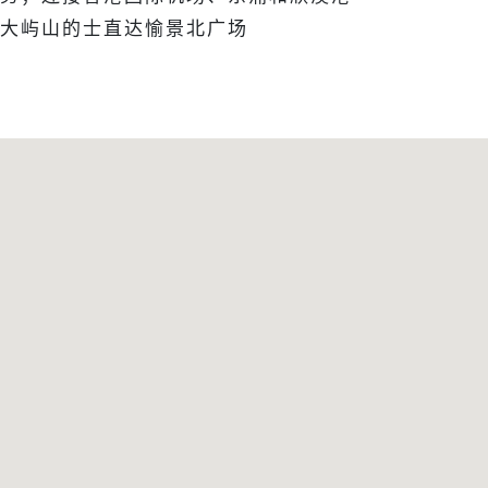
大屿山的士直达愉景北广场