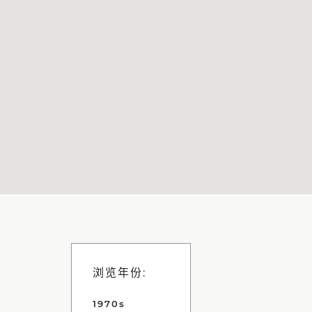
浏览年份:
1970s