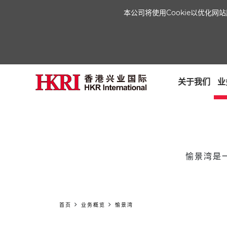
本公司将使用Cookie以优化
关于我们
业
愉景湾是
首页
业务概览
愉景湾