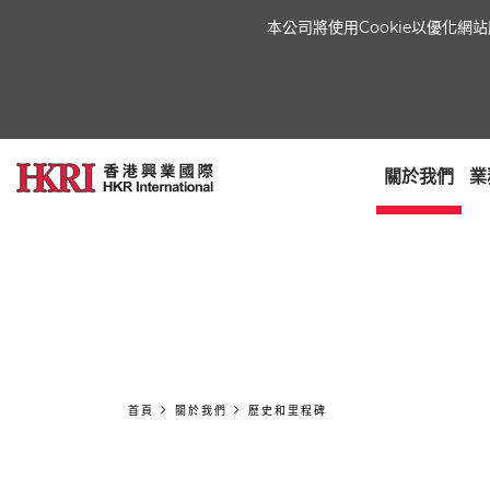
本公司將使用Cookie以優化
關於我們
業
首頁
關於我們
歷史和里程碑