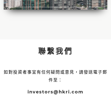
聯繫我們
如對投資者事宜有任何疑問或意見，請發送電子郵
件至：
investors@hkri.com