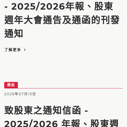
- 2025/2026年報、股東
週年大會通告及通函的刊發
通知
了解更多
通函
2026年07月13日
致股東之通知信函 -
2025/2026 年報、股東週