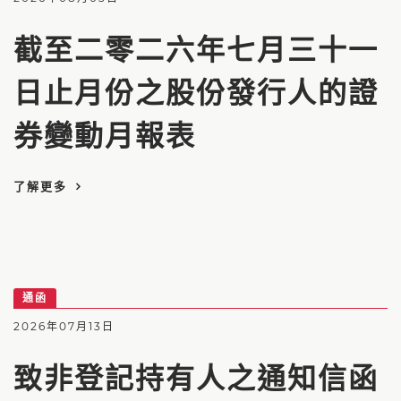
截至二零二六年七月三十一
日止月份之股份發行人的證
券變動月報表
了解更多
通函
2026年07月13日
致非登記持有人之通知信函