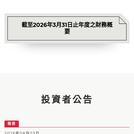
截至2026年3月31日止年度之財務概
要
投資者公告
報表
2026年08月03日