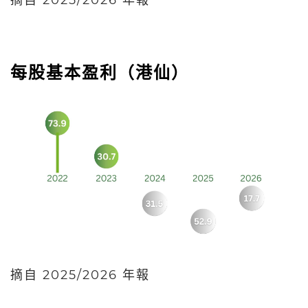
摘自 2025/2026 年報
每股基本盈利（港仙）
摘自 2025/2026 年報