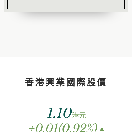
香港興業國際股價