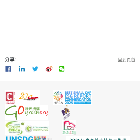
分享:
回到頁首