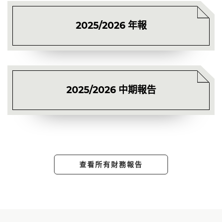
2025/2026 年報
2025/2026 中期報告
查看所有財務報告