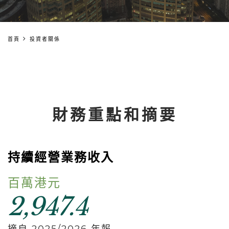
首頁
投資者關係
財務重點和摘要
持續經營業務收入
百萬港元
2,947.4