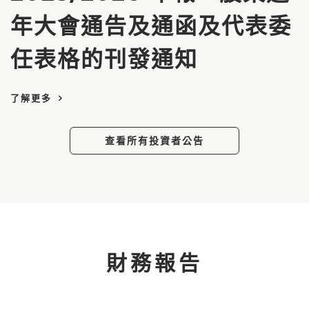
年大會通告及通函及代表委
任表格的刊發通知
了解更多
查看所有投資者公告
財務報告