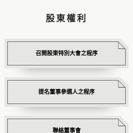
股東權利
召開股東特別大會之程序
提名董事參選人之程序
聯絡董事會