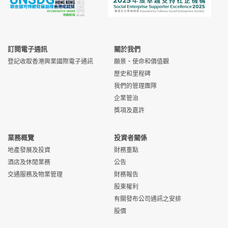
訂閱電子通訊
關於我們
登記收取香港興業國際電子通訊
願景、使命和價值觀
歷史和里程碑
我們的管理團隊
企業管治
獎項及嘉許
業務概覽
投資者關係
地產發展及投資
財務重點
酒店及休閒業務
公告
交通服務及物業管理
財務報告
股東權利
有關發布公司通訊之安排
股價