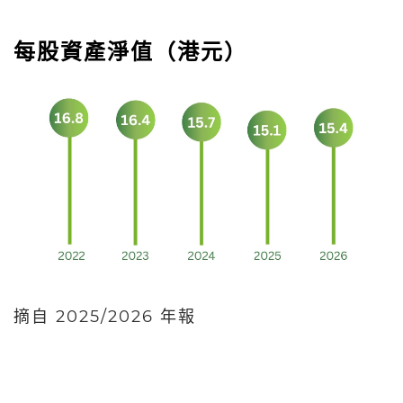
每股資產淨值（港元）
摘自 2025/2026 年報