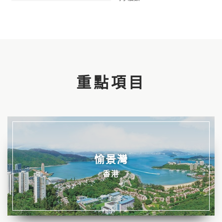
重點項目
愉景灣
香港