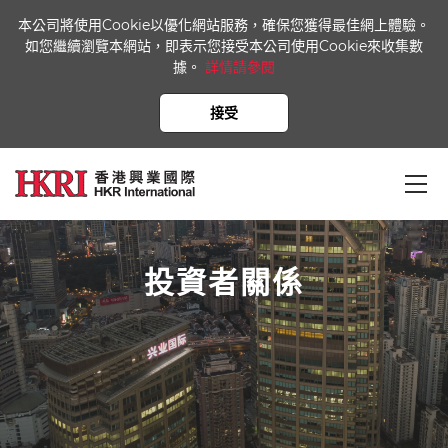
本公司將使用Cookie以優化網站服務，確保您獲得最佳網上體驗。
如您繼續瀏覽本網站，即表示您接受本公司使用Cookie來收集數
據。
詳情請參閱
接受
投資者關係